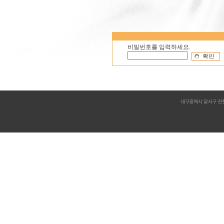
비밀번호를 입력하세요.