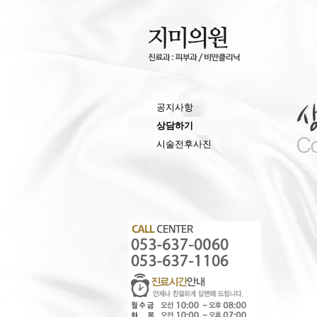
공지사항
상담하기
시술전후사진