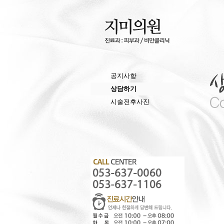
공지사항
상담하기
시술전후사진