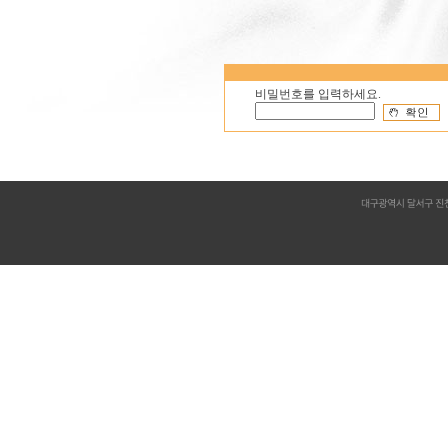
비밀번호를 입력하세요.