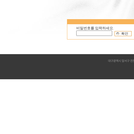
비밀번호를 입력하세요.