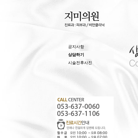
공지사항
상담하기
시술전후사진