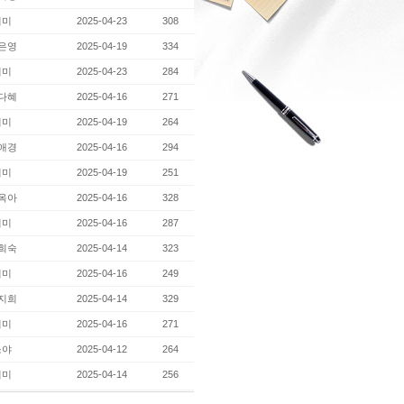
지미
2025-04-23
308
은영
2025-04-19
334
지미
2025-04-23
284
다혜
2025-04-16
271
지미
2025-04-19
264
애경
2025-04-16
294
지미
2025-04-19
251
옥아
2025-04-16
328
지미
2025-04-16
287
희숙
2025-04-14
323
지미
2025-04-16
249
지희
2025-04-14
329
지미
2025-04-16
271
소야
2025-04-12
264
지미
2025-04-14
256