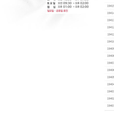
1941
1941
1941
1941
1941
1941
1940
1940
1940
1940
1940
1940
1940
1940
1940