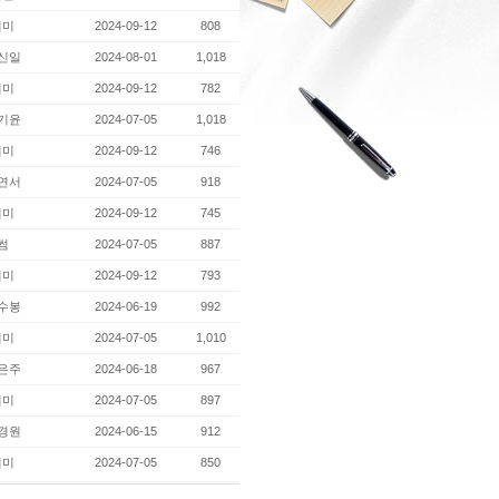
지미
2024-09-12
808
신일
2024-08-01
1,018
지미
2024-09-12
782
기윤
2024-07-05
1,018
지미
2024-09-12
746
연서
2024-07-05
918
지미
2024-09-12
745
썸
2024-07-05
887
지미
2024-09-12
793
수봉
2024-06-19
992
지미
2024-07-05
1,010
은주
2024-06-18
967
지미
2024-07-05
897
경원
2024-06-15
912
지미
2024-07-05
850