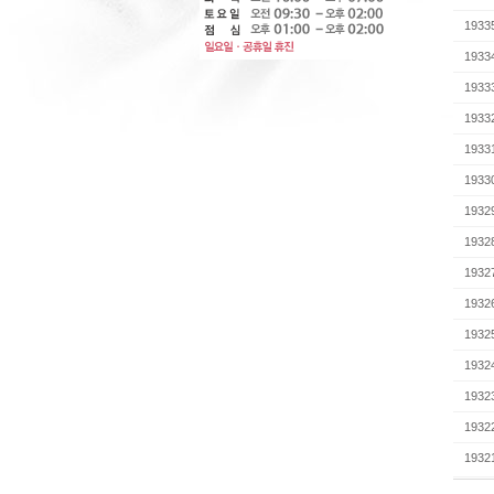
1933
1933
1933
1933
1933
1933
1932
1932
1932
1932
1932
1932
1932
1932
1932